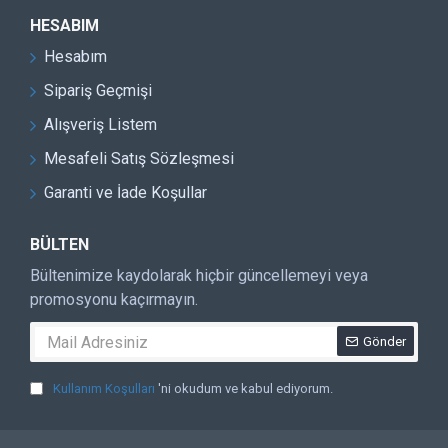
HESABIM
Hesabım
Sipariş Geçmişi
Alışveriş Listem
Mesafeli Satış Sözleşmesi
Garanti ve İade Koşullar
BÜLTEN
Bültenimize kaydolarak hiçbir güncellemeyi veya
promosyonu kaçırmayın.
Gönder
Kullanım Koşulları
'ni okudum ve kabul ediyorum.