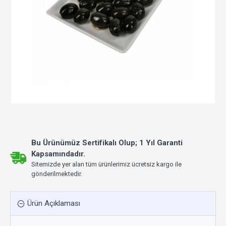
Bu Ürünümüz Sertifikalı Olup; 1 Yıl Garanti
Kapsamındadır.
Sitemizde yer alan tüm ürünlerimiz ücretsiz kargo ile
gönderilmektedir.
Ürün Açıklaması