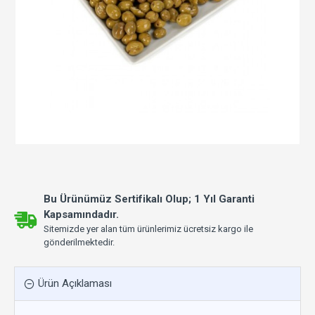
Bu Ürünümüz Sertifikalı Olup; 1 Yıl Garanti
Kapsamındadır.
Sitemizde yer alan tüm ürünlerimiz ücretsiz kargo ile
gönderilmektedir.
Ürün Açıklaması